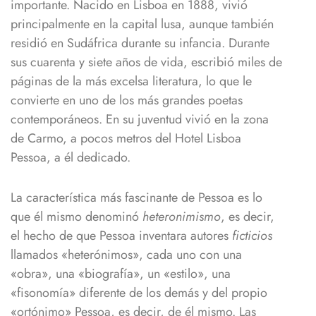
importante. Nacido en Lisboa en 1888, vivió
principalmente en la capital lusa, aunque también
residió en Sudáfrica durante su infancia. Durante
sus cuarenta y siete años de vida, escribió miles de
páginas de la más excelsa literatura, lo que le
convierte en uno de los más grandes poetas
contemporáneos. En su juventud vivió en la zona
de Carmo, a pocos metros del Hotel Lisboa
Pessoa, a él dedicado.
La característica más fascinante de Pessoa es lo
que él mismo denominó
heteronimismo
, es decir,
el hecho de que Pessoa inventara autores
ficticios
llamados «heterónimos», cada uno con una
«obra», una «biografía», un «estilo», una
«fisonomía» diferente de los demás y del propio
«ortónimo» Pessoa, es decir, de él mismo. Las