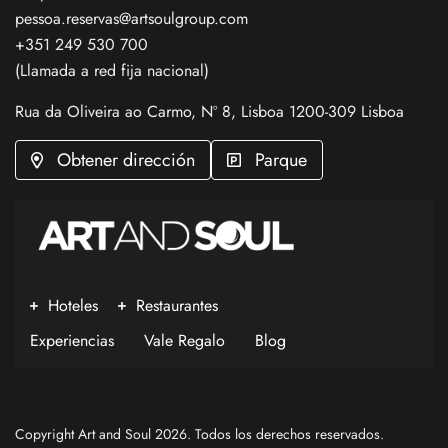
pessoa.reservas@artsoulgroup.com
+351 249 530 700
(Llamada a red fija nacional)
Rua da Oliveira ao Carmo, Nº 8, Lisboa 1200-309 Lisboa
Obtener dirección
Parque
Hoteles
Restaurantes
Experiencias
Vale Regalo
Blog
Copyright Art and Soul 2026. Todos los derechos reservados.