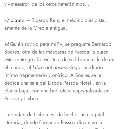
y «maestro» de los otros heterónimos…
– Ricardo Reis, el médico clasicista,
4.ª planta
amante de la Grecia antigua.
«¿Quién soy yo para mí?», se pregunta Bernardo
Soares, otra de las máscaras de Pessoa, a quien
este «entregó» la escritura de su libro más leído en
el mundo, el
Libro del desasosiego
, un diario
íntimo fragmentario y onírico. A Soares se le
dedica una sala del Lisboa Pessoa Hotel , en la
planta baja, con una biblioteca especializada en
Pessoa y Lisboa.
La ciudad de Lisboa es, de hecho, una capital
literaria, donde Fernando Pessoa dinamizó la