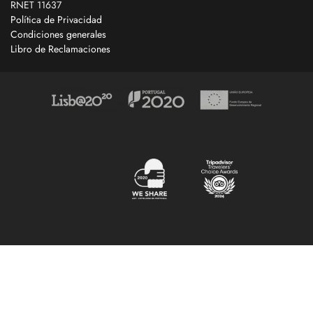
RNET 11637
Política de Privacidad
Condiciones generales
Libro de Reclamaciones