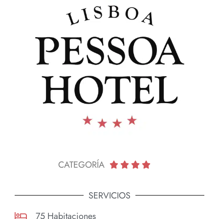
CATEGORÍA





SERVICIOS
75 Habitaciones