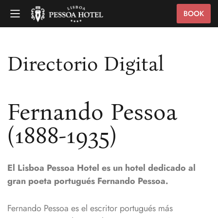
BOOK
Directorio Digital
Fernando Pessoa
(1888-1935)
El Lisboa Pessoa Hotel es un hotel dedicado al
gran poeta portugués Fernando Pessoa.
Fernando Pessoa es el escritor portugués más