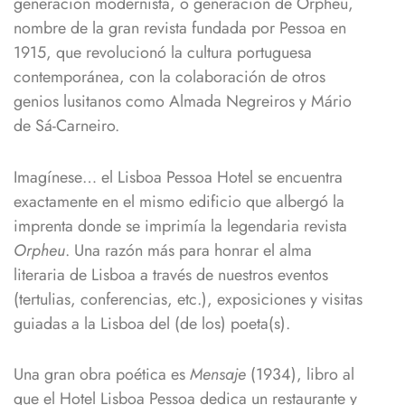
generación modernista, o generación de Orpheu,
nombre de la gran revista fundada por Pessoa en
1915, que revolucionó la cultura portuguesa
contemporánea, con la colaboración de otros
genios lusitanos como Almada Negreiros y Mário
de Sá-Carneiro.
Imagínese… el Lisboa Pessoa Hotel se encuentra
exactamente en el mismo edificio que albergó la
imprenta donde se imprimía la legendaria revista
Orpheu
. Una razón más para honrar el alma
literaria de Lisboa a través de nuestros eventos
(tertulias, conferencias, etc.), exposiciones y visitas
guiadas a la Lisboa del (de los) poeta(s).
Una gran obra poética es
Mensaje
(1934), libro al
que el Hotel Lisboa Pessoa dedica un restaurante y