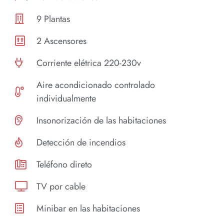
9 Plantas
2 Ascensores
Corriente elétrica 220-230v
Aire acondicionado controlado
individualmente
Insonorización de las habitaciones
Detección de incendios
Teléfono direto
TV por cable
Minibar en las habitaciones