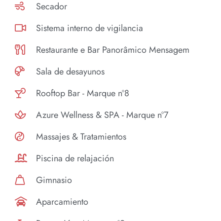
Secador
Sistema interno de vigilancia
Restaurante e Bar Panorâmico Mensagem
Sala de desayunos
Rooftop Bar - Marque nº8
Azure Wellness & SPA - Marque nº7
Massajes & Tratamientos
Piscina de relajación
Gimnasio
Aparcamiento