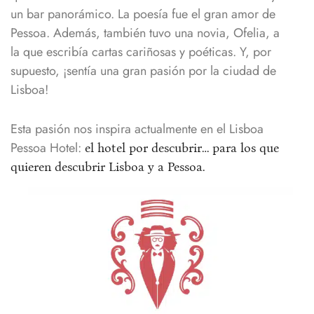
un bar panorámico. La poesía fue el gran amor de
Pessoa. Además, también tuvo una novia, Ofelia, a
la que escribía cartas cariñosas y poéticas. Y, por
supuesto, ¡sentía una gran pasión por la ciudad de
Lisboa!
Esta pasión nos inspira actualmente en el Lisboa
Pessoa Hotel:
el hotel por descubrir… para los que
quieren descubrir Lisboa y a Pessoa.