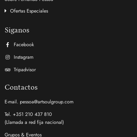
Ofertas Especiales
Siganos
Facebook
Instagram
Tripadvisor
Contactos
E-mail. pessoa@artsoulgroup.com
Tel. +351 210 437 810
(Llamada a red fija nacional)
Grupos & Eventos