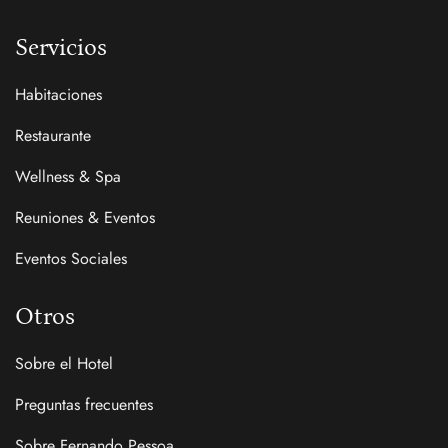
Servicios
Habitaciones
Restaurante
Wellness & Spa
Reuniones & Eventos
Eventos Sociales
Otros
Sobre el Hotel
Preguntas frecuentes
Sobre Fernando Pessoa