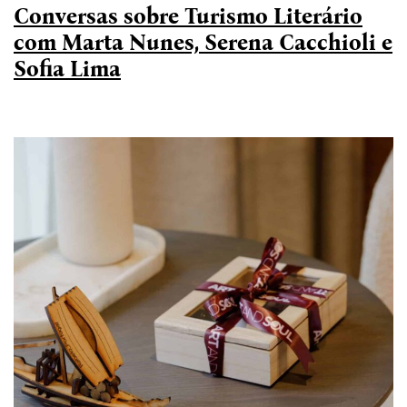
Conversas sobre Turismo Literário
com Marta Nunes, Serena Cacchioli e
Sofia Lima