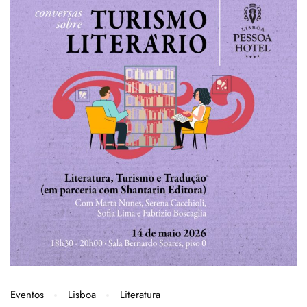
Eventos
Lisboa
Literatura