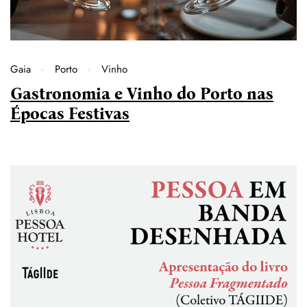
Gaia
Porto
Vinho
Gastronomia e Vinho do Porto nas
Épocas Festivas