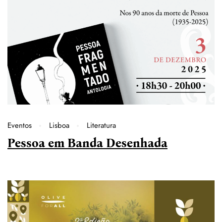
Eventos
Lisboa
Literatura
Pessoa em Banda Desenhada