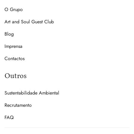
O Grupo
Art and Soul Guest Club
Blog
Imprensa
Contactos
Outros
Sustentabilidade Ambiental
Recrutamento
FAQ