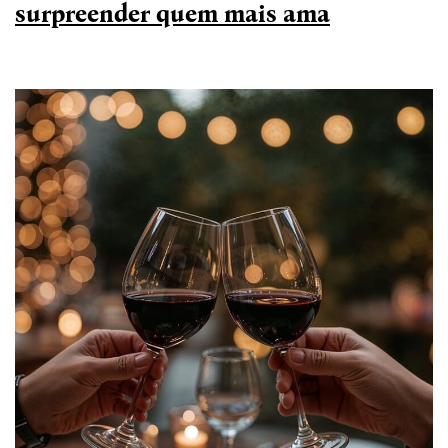
surpreender quem mais ama