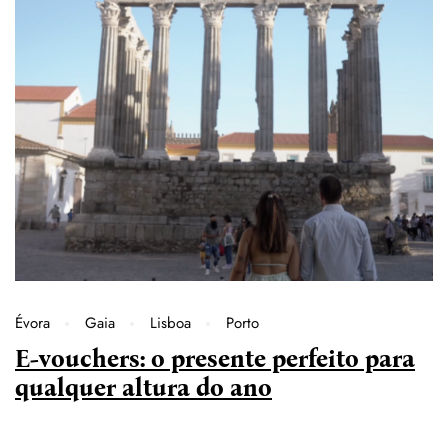
Évora
Gaia
Lisboa
Porto
E-vouchers: o presente perfeito para
qualquer altura do ano