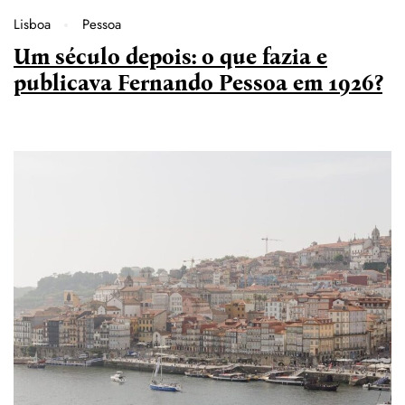
Lisboa
Pessoa
Um século depois: o que fazia e
publicava Fernando Pessoa em 1926?