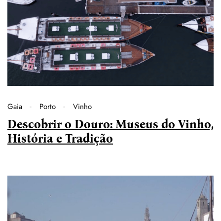
Gaia
Porto
Vinho
Descobrir o Douro: Museus do Vinho,
História e Tradição