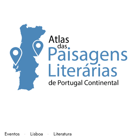
Eventos
Lisboa
Literatura