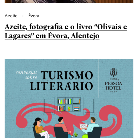
Azeite
Évora
Azeite, fotografia e o livro “Olivais e
Lagares” em Évora, Alentejo