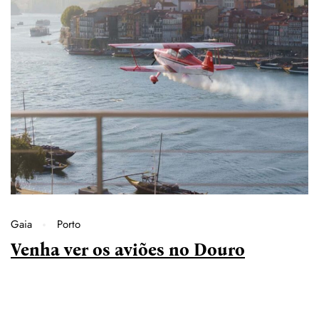
Gaia
Porto
Venha ver os aviões no Douro