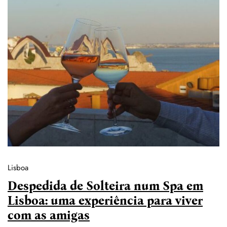
Lisboa
Despedida de Solteira num Spa em
Lisboa: uma experiência para viver
com as amigas