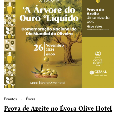
Eventos
Évora
Prova de Azeite no Évora Olive Hotel