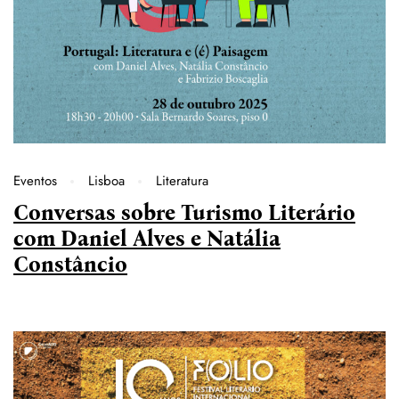
Eventos
Lisboa
Literatura
Conversas sobre Turismo Literário
com Daniel Alves e Natália
Constâncio