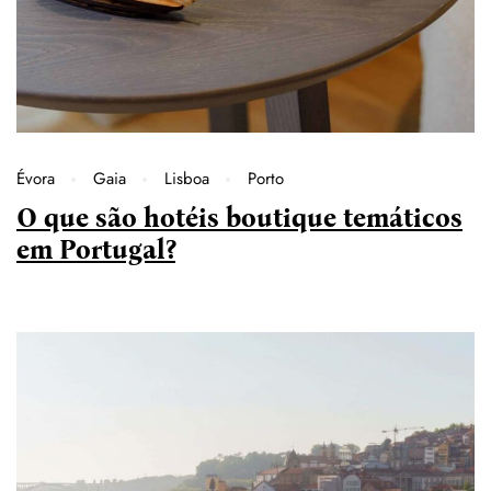
Évora
Gaia
Lisboa
Porto
O que são hotéis boutique temáticos
em Portugal?