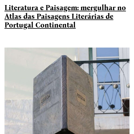
Literatura e Paisagem: mergulhar no
Atlas das Paisagens Literárias de
Portugal Continental