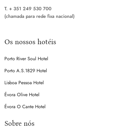
T. + 351 249 530 700
(chamada para rede fixa nacional)
Os nossos hotéis
Porto River Soul Hotel
Porto A.S.1829 Hotel
Lisboa Pessoa Hotel
Évora Olive Hotel
Évora O Cante Hotel
Sobre nós