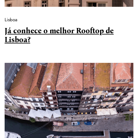
Lisboa
Já conhece o melhor Rooftop de
Lisboa?