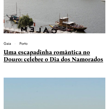
Gaia
Porto
Uma escapadinha romântica no
Douro: celebre o Dia dos Namorados