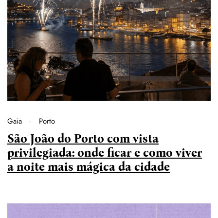
Gaia
Porto
São João do Porto com vista
privilegiada: onde ficar e como viver
a noite mais mágica da cidade