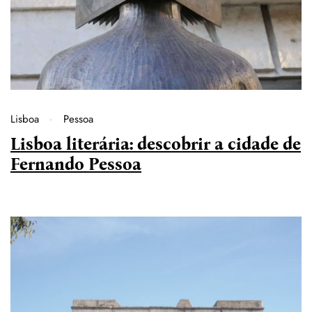
Lisboa
Pessoa
Lisboa literária: descobrir a cidade de
Fernando Pessoa