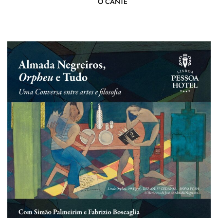
O CANTE