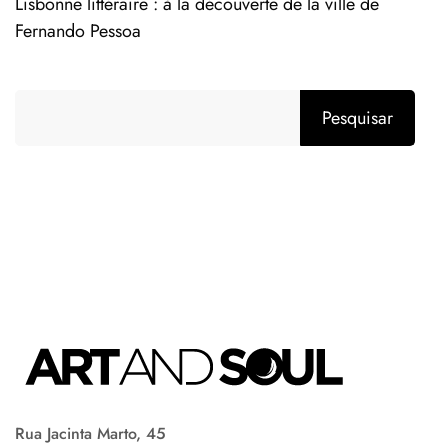
Lisbonne littéraire : à la découverte de la ville de
Fernando Pessoa
Pesquisar
Rua Jacinta Marto, 45