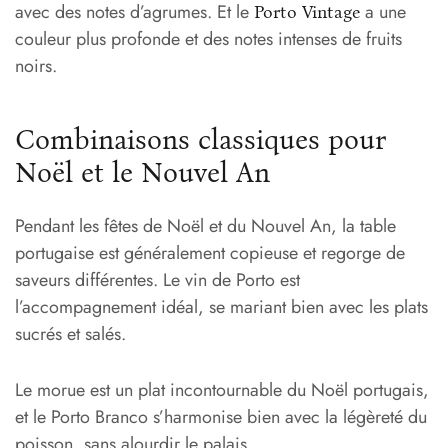
avec des notes d’agrumes. Et le
a une
Porto Vintage
couleur plus profonde et des notes intenses de fruits
noirs.
Combinaisons classiques pour
Noël et le Nouvel An
Pendant les fêtes de Noël et du Nouvel An, la table
portugaise est généralement copieuse et regorge de
saveurs différentes. Le vin de Porto est
l’accompagnement idéal, se mariant bien avec les plats
sucrés et salés.
Le morue est un plat incontournable du Noël portugais,
et le Porto Branco s’harmonise bien avec la légèreté du
poisson, sans alourdir le palais.