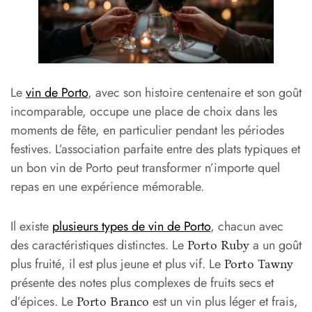
Le
vin de Porto
, avec son histoire centenaire et son goût
incomparable, occupe une place de choix dans les
moments de fête, en particulier pendant les périodes
festives. L’association parfaite entre des plats typiques et
un bon vin de Porto peut transformer n’importe quel
repas en une expérience mémorable.
Il existe
plusieurs types de vin de Porto
, chacun avec
des caractéristiques distinctes. Le
a un goût
Porto Ruby
plus fruité, il est plus jeune et plus vif. Le
Porto Tawny
présente des notes plus complexes de fruits secs et
d’épices. Le
est un vin plus léger et frais,
Porto Branco