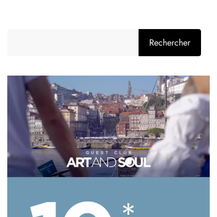
Rechercher