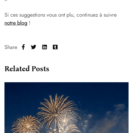
Si ces suggestions vous ont plu, continuez à suivre
notre blog
!
Share
Related Posts