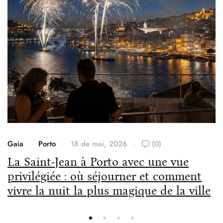
Gaia
Porto
18 de mai, 2026
(0)
La Saint-Jean à Porto avec une vue
privilégiée : où séjourner et comment
vivre la nuit la plus magique de la ville