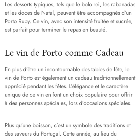
Les desserts typiques, tels que le bolo-rei, les rabanadas
et les doces de Natal, peuvent être accompagnés d’un
Porto Ruby. Ce vin, avec son intensité fruitée et sucrée,
est parfait pour terminer le repas en beauté.
Le vin de Porto comme Cadeau
En plus d’être un incontournable des tables de fête, le
vin de Porto est également un cadeau traditionnellement
apprécié pendant les fêtes. L’élégance et le caractère
unique de ce vin en font un choix populaire pour offrir
à des personnes spéciales, lors d’occasions spéciales.
Plus qu’une boisson, c’est un symbole des traditions et
des saveurs du Portugal. Cette année, au lieu du