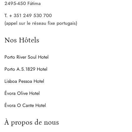
2495-450 Fátima
T. + 351 249 530 700
(appel sur le réseau fixe portugais)
Nos Hôtels
Porto River Soul Hotel
Porto A.S.1829 Hotel
Lisboa Pessoa Hotel
Évora Olive Hotel
Évora O Cante Hotel
À propos de nous