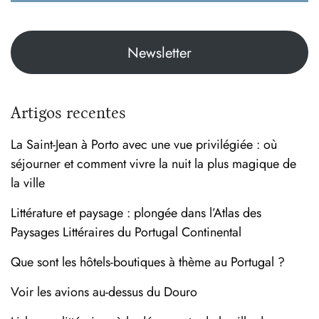
Newsletter
Artigos recentes
La Saint-Jean à Porto avec une vue privilégiée : où
séjourner et comment vivre la nuit la plus magique de
la ville
Littérature et paysage : plongée dans l’Atlas des
Paysages Littéraires du Portugal Continental
Que sont les hôtels-boutiques à thème au Portugal ?
Voir les avions au-dessus du Douro