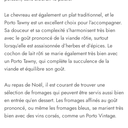
Le chevreau est également un plat traditionnel, et le
Porto Tawny est un excellent choix pour l’accompagner.
Sa douceur et sa complexité s’harmonisent très bien
avec le goût prononcé de la viande rôtie, surtout
lorsqu’elle est assaisonnée d’herbes et d’épices. Le
cochon de lait rôti se marie également très bien avec
un Porto Tawny, qui complète la succulence de la
viande et équilibre son goût.
Au repas de Noël, il est courant de trouver une
sélection de fromages qui peuvent être servis aussi bien
en entrée qu’en dessert. Les fromages affinés au goût
prononcé, ou même les fromages bleus, se marient très
bien avec des vins corsés, comme un Porto Vintage.