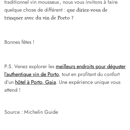
traditionnel vin mousseux, nous vous invitons à faire
quelque chose de différent :
que diriez-vous de
trinquer avec du vin de Porto ?
Bonnes fêtes !
P.S. Venez explorer les
meilleurs endroits pour déguster
l’authentique vin de Porto
, tout en profitant du confort
d’un
hôtel à Porto, Gaia
. Une expérience unique vous
attend !
Source : Michelin Guide
_