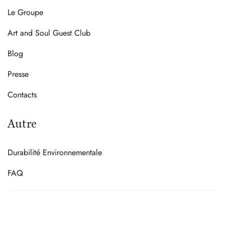
Le Groupe
Art and Soul Guest Club
Blog
Presse
Contacts
Autre
Durabilité Environnementale
FAQ