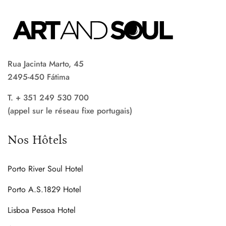
Rua Jacinta Marto, 45
2495-450 Fátima
T. + 351 249 530 700
(appel sur le réseau fixe portugais)
Nos Hôtels
Porto River Soul Hotel
Porto A.S.1829 Hotel
Lisboa Pessoa Hotel