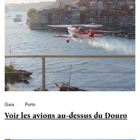
Gaia
Porto
Voir les avions au-dessus du Douro