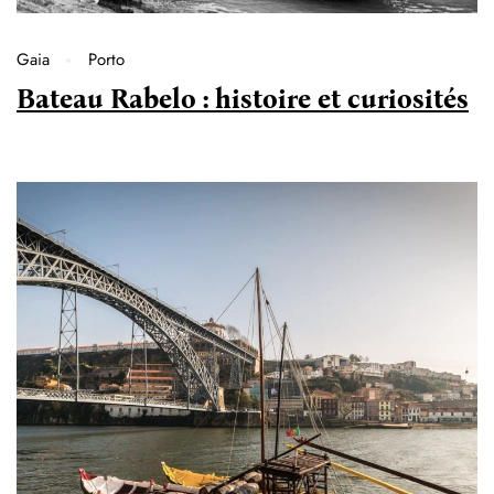
Gaia
Porto
Bateau Rabelo : histoire et curiosités