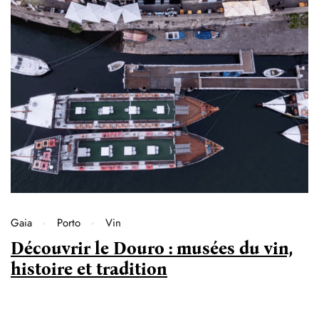
Gaia
Porto
Vin
Découvrir le Douro : musées du vin,
histoire et tradition