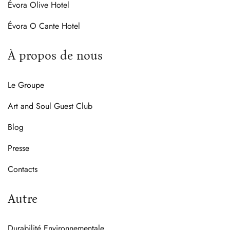
Évora Olive Hotel
Évora O Cante Hotel
À propos de nous
Le Groupe
Art and Soul Guest Club
Blog
Presse
Contacts
Autre
Durabilité Environnementale