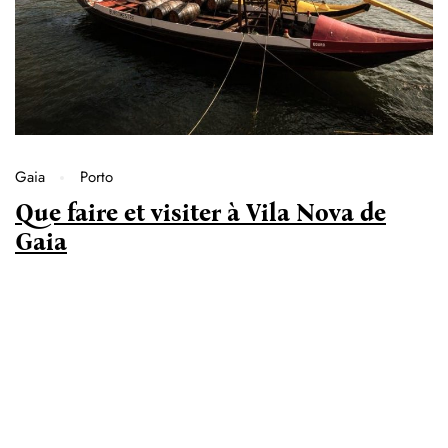
Gaia
Porto
Que faire et visiter à Vila Nova de
Gaia