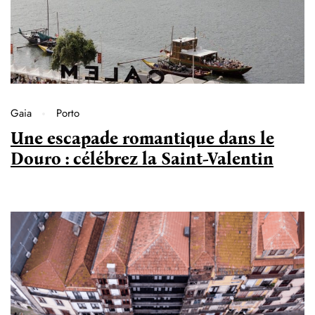
Gaia
Porto
Une escapade romantique dans le
Douro : célébrez la Saint-Valentin