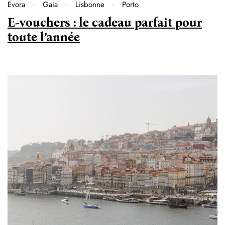
Evora
Gaia
Lisbonne
Porto
E-vouchers : le cadeau parfait pour
toute l’année