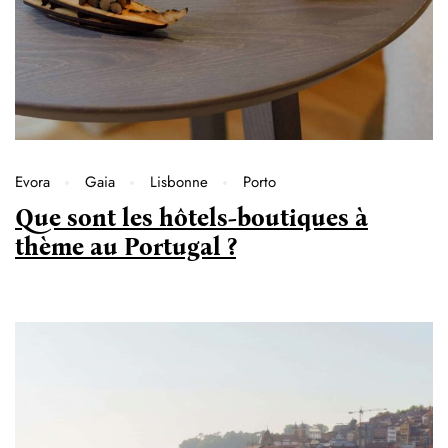
Evora
Gaia
Lisbonne
Porto
Que sont les hôtels-boutiques à
thème au Portugal ?