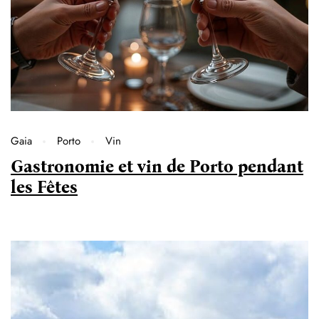
Gaia
Porto
Vin
Gastronomie et vin de Porto pendant
les Fêtes