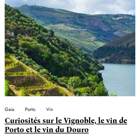
Gaia
Porto
Vin
Curiosités sur le Vignoble, le vin de
Porto et le vin du Douro