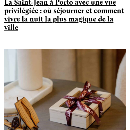
La Saint-Jean à Porto avec une vue
privilégiée : où séjourner et comment
vivre la nuit la plus magique de la
ville