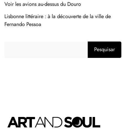
Voir les avions au-dessus du Douro
Lisbonne littéraire : à la découverte de la ville de
Fernando Pessoa
Pesquisar