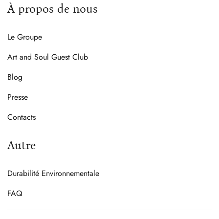
À propos de nous
Le Groupe
Art and Soul Guest Club
Blog
Presse
Contacts
Autre
Durabilité Environnementale
FAQ