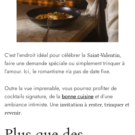
C’est l’endroit idéal pour célébrer la
,
Saint-Valentin
faire une demande spéciale ou simplement trinquer à
l’amour. Ici, le romantisme n’a pas de date fixe.
Outre la vue imprenable, vous pourrez profiter de
cocktails signature, de la
bonne cuisine
et d’une
ambiance intimiste. Une
invitation à rester, trinquer et
.
revenir
Plus que des