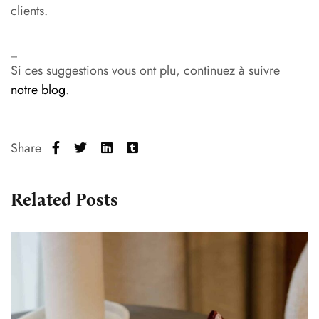
clients.
_
Si ces suggestions vous ont plu, continuez à suivre
notre blog
.
Share
Related Posts