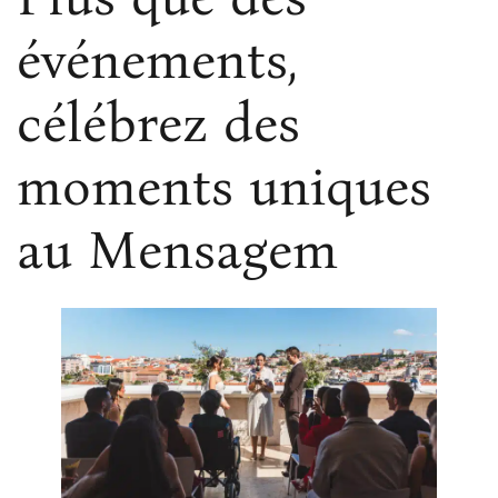
événements,
célébrez des
moments uniques
au Mensagem