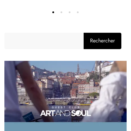
Rechercher