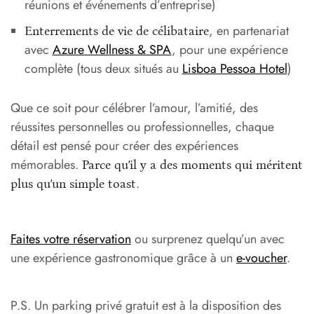
réunions et événements d’entreprise)
, en partenariat
Enterrements de vie de célibataire
avec
Azure Wellness & SPA
, pour une expérience
complète (tous deux situés au
Lisboa Pessoa Hotel
)
Que ce soit pour célébrer l’amour, l’amitié, des
réussites personnelles ou professionnelles, chaque
détail est pensé pour créer des expériences
mémorables.
Parce qu’il y a des moments qui méritent
.
plus qu’un simple toast
Faites votre réservation
ou surprenez quelqu’un avec
une expérience gastronomique grâce à un
e-voucher
.
P.S. Un parking privé gratuit est à la disposition des