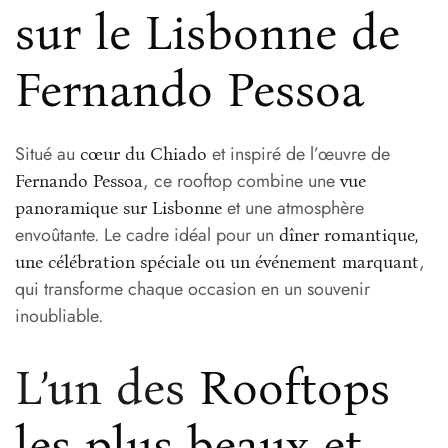
sur le Lisbonne de
Fernando Pessoa
Situé au
et inspiré de l’œuvre de
cœur du Chiado
, ce rooftop combine une
Fernando Pessoa
vue
et une atmosphère
panoramique sur Lisbonne
envoûtante. Le cadre idéal pour un
dîner romantique,
,
une célébration spéciale ou un événement marquant
qui transforme chaque occasion en un souvenir
inoubliable.
L’un des
Rooftops
les plus beaux et