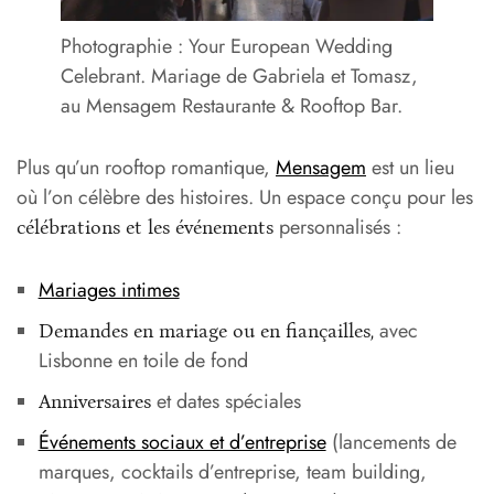
Photographie : Your European Wedding
Celebrant. Mariage de Gabriela et Tomasz,
au Mensagem Restaurante & Rooftop Bar.
Plus qu’un rooftop romantique,
Mensagem
est un lieu
où l’on célèbre des histoires. Un espace conçu pour les
personnalisés :
célébrations et les événements
Mariages intimes
avec
Demandes en mariage ou en fiançailles,
Lisbonne en toile de fond
et dates spéciales
Anniversaires
Événements sociaux et d’entreprise
(lancements de
marques, cocktails d’entreprise, team building,