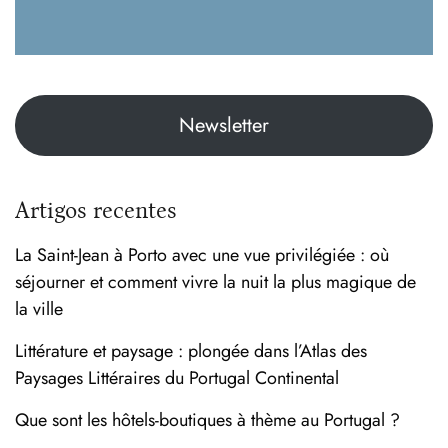
Newsletter
Artigos recentes
La Saint-Jean à Porto avec une vue privilégiée : où
séjourner et comment vivre la nuit la plus magique de
la ville
Littérature et paysage : plongée dans l’Atlas des
Paysages Littéraires du Portugal Continental
Que sont les hôtels-boutiques à thème au Portugal ?