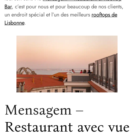
Bar
, c’est pour nous et pour beaucoup de nos clients,
un endroit spécial et l’un des meilleurs
rooftops de
Lisbonne
.
Mensagem –
Restaurant avec vue