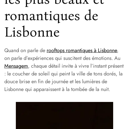
romantiques de
Lisbonne
Quand on parle de
rooftops romantiques à Lisbonne
,
on parle d’expériences qui suscitent des émotions. Au
Mensagem
, chaque détail invite à vivre l’instant présent
: le coucher de soleil qui peint la ville de tons dorés, la
douce brise en fin de journée et les lumières de
Lisbonne qui apparaissent à la tombée de la nuit.