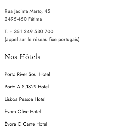
Rua Jacinta Marto, 45
2495-450 Fátima
T. + 351 249 530 700
(appel sur le réseau fixe portugais)
Nos Hôtels
Porto River Soul Hotel
Porto A.S.1829 Hotel
Lisboa Pessoa Hotel
Évora Olive Hotel
Évora O Cante Hotel