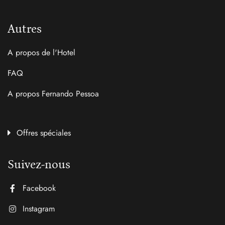
Autres
A propos de l'Hotel
FAQ
A propos Fernando Pessoa
Offres spéciales
Suivez-nous
Facebook
Instagram