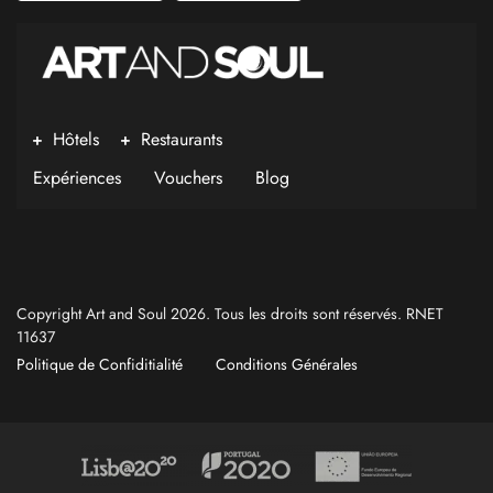
Hôtels
Restaurants
Expériences
Vouchers
Blog
Copyright Art and Soul 2026. Tous les droits sont réservés. RNET
11637
Politique de Confiditialité
Conditions Générales