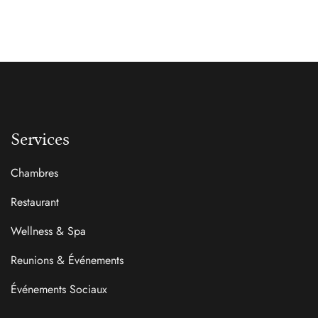
Services
Chambres
Restaurant
Wellness & Spa
Reunions & Événements
Événements Sociaux