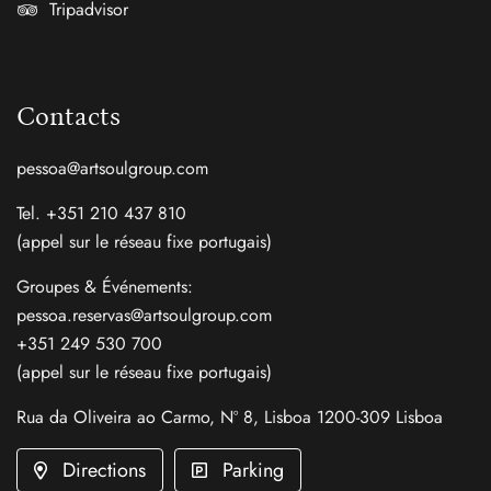
Tripadvisor
Contacts
pessoa@artsoulgroup.com
Tel. +351 210 437 810
(appel sur le réseau fixe portugais)
Groupes & Événements:
pessoa.reservas@artsoulgroup.com
+351 249 530 700
(appel sur le réseau fixe portugais)
Rua da Oliveira ao Carmo, Nº 8, Lisboa 1200-309 Lisboa
Directions
Parking