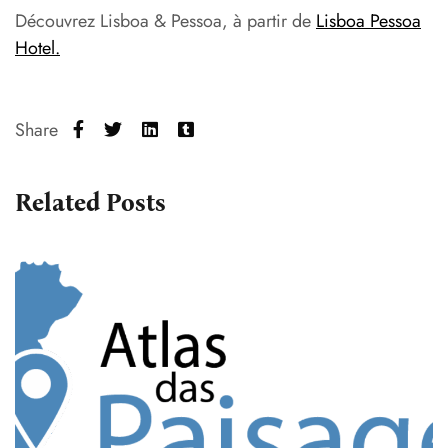
Découvrez Lisboa & Pessoa, à partir de
Lisboa Pessoa
Hotel.
Share
Related Posts