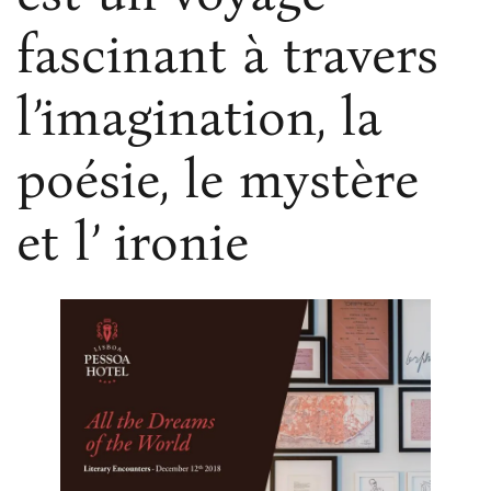
fascinant à travers
l’imagination, la
poésie, le mystère
et l’ ironie