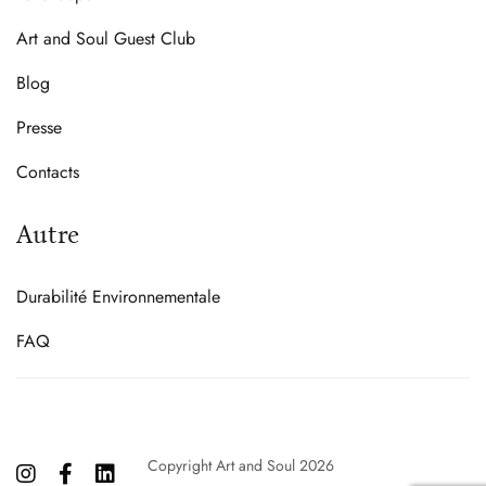
Art and Soul Guest Club
Blog
Presse
Contacts
Autre
Durabilité Environnementale
FAQ
Copyright Art and Soul 2026