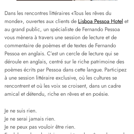
Dans les rencontres littéraires «Tous les rêves du
monde», ouvertes aux clients de
Lisboa Pessoa Hotel
et
au grand public, un spécialiste de Fernando Pessoa
vous mènera à travers une session de lecture et de
commentaire de poèmes et de textes de Fernando
Pessoa en anglais. C’est un cercle de lecture qui se
déroule en anglais, centré sur le riche patrimoine des
poèmes écrits par Pessoa dans cette langue. Participez
à une session littéraire exclusive, où les cultures se
rencontrent et où les voix se croisent, dans un cadre
amical et détendu, riche en rêves et en poésie.
Je ne suis rien.
Je ne serai jamais rien.
Je ne peux pas vouloir être rien.