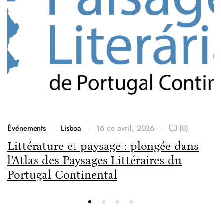
Événements
Lisboa
16 de avril, 2026
(0)
Littérature et paysage : plongée dans
l’Atlas des Paysages Littéraires du
Portugal Continental