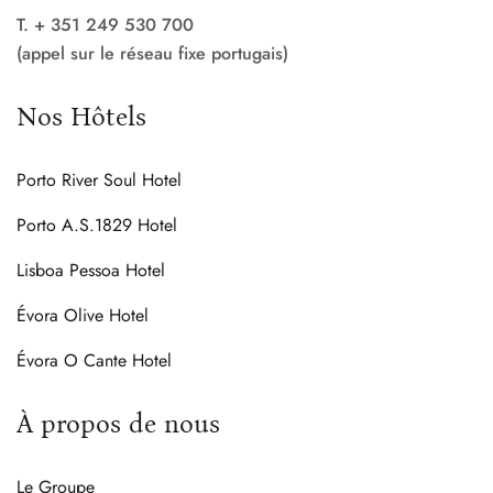
T. + 351 249 530 700
(appel sur le réseau fixe portugais)
Nos Hôtels
Porto River Soul Hotel
Porto A.S.1829 Hotel
Lisboa Pessoa Hotel
Évora Olive Hotel
Évora O Cante Hotel
À propos de nous
Le Groupe