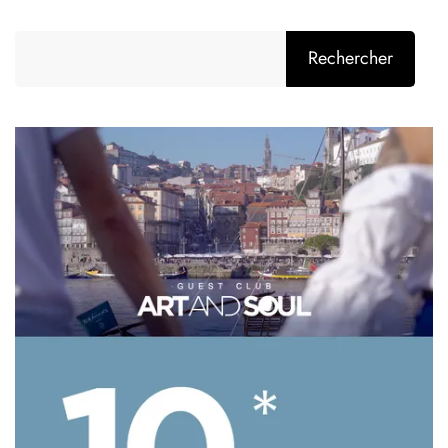
Rechercher