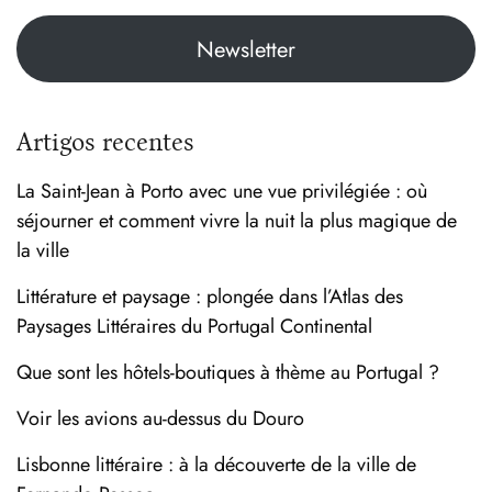
Newsletter
Artigos recentes
La Saint-Jean à Porto avec une vue privilégiée : où
séjourner et comment vivre la nuit la plus magique de
la ville
Littérature et paysage : plongée dans l’Atlas des
Paysages Littéraires du Portugal Continental
Que sont les hôtels-boutiques à thème au Portugal ?
Voir les avions au-dessus du Douro
Lisbonne littéraire : à la découverte de la ville de