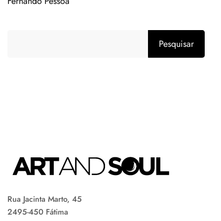
Fernando Pessoa
Pesquisar
Rua Jacinta Marto, 45
2495-450 Fátima