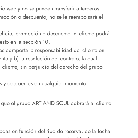
tio web y no se pueden transferir a terceros.
omoción o descuento, no se le reembolsará el
eneficio, promoción o descuento, el cliente podrá
esto en la sección 10.
os comporta la responsabilidad del cliente en
to y b) la resolución del contrato, la cual
 cliente, sin perjuicio del derecho del grupo
s y descuentos en cualquier momento.
), que el grupo ART AND SOUL cobrará al cliente
das en función del tipo de reserva, de la fecha