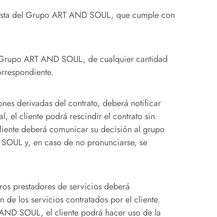
ntratista del Grupo ART AND SOUL, que cumple con
del Grupo ART AND SOUL, de cualquier cantidad
orrespondiente.
es derivadas del contrato, deberá notificar
 el cliente podrá rescindir el contrato sin
cliente deberá comunicar su decisión al grupo
 SOUL y, en caso de no pronunciarse, se
eros prestadores de servicios deberá
de los servicios contratados por el cliente.
 AND SOUL, el cliente podrá hacer uso de la