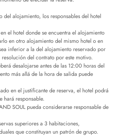
 del alojamiento, los responsables del hotel
 en el hotel donde se encuentra el alojamiento
lo en otro alojamiento del mismo hotel o en
ea inferior a la del alojamiento reservado por
a resolución del contrato por este motivo.
eberá desalojarse antes de las 12:00 horas del
ento más allá de la hora de salida puede
ado en el justificante de reserva, el hotel podrá
e hará responsable.
 ART AND SOUL pueda considerarse responsable de
servas superiores a 3 habitaciones,
duales que constituyan un patrón de grupo.