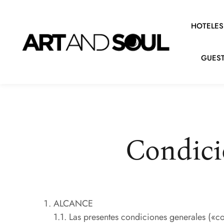
HOTELES
GUEST
Condici
ALCANCE
1.1. Las presentes condiciones generales («c