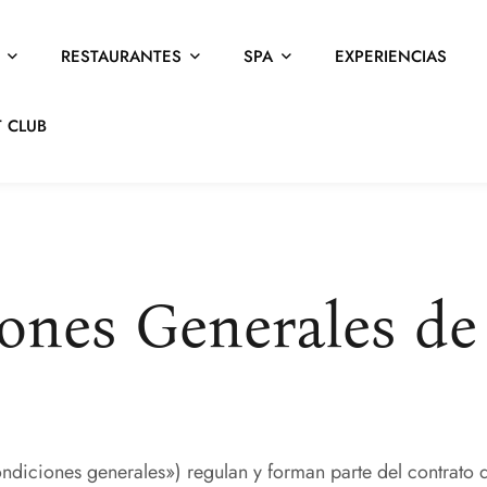
RESTAURANTES
SPA
EXPERIENCIAS
 CLUB
ones Generales de
ondiciones generales») regulan y forman parte del contrato d