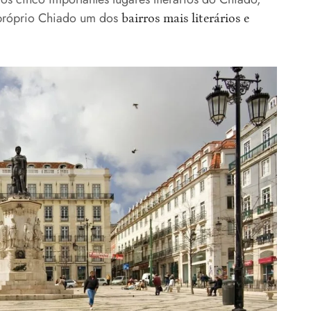
o próprio Chiado um dos
bairros mais literários e