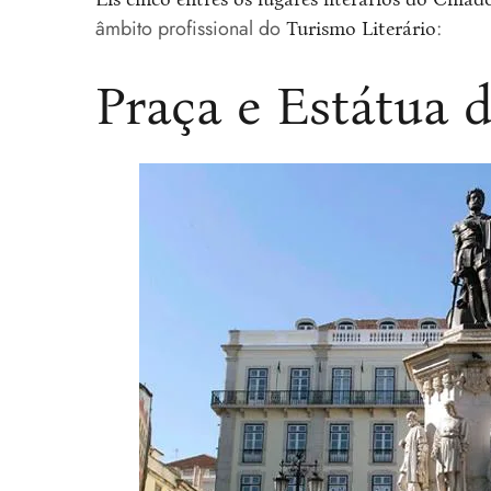
âmbito profissional do
:
Turismo Literário
Praça e Estátua 