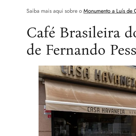
Saiba mais aqui sobre o
Monumento a Luís de
Café Brasileira 
de Fernando Pes