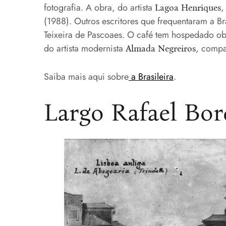
fotografia. A obra, do artista
,
Lagoa Henriques
(1988). Outros escritores que frequentaram a Br
Teixeira de Pascoaes. O café tem hospedado obr
do artista modernista
, compa
Almada Negreiros
Saiba mais aqui sobre
a Brasileira
.
Largo Rafael Bor