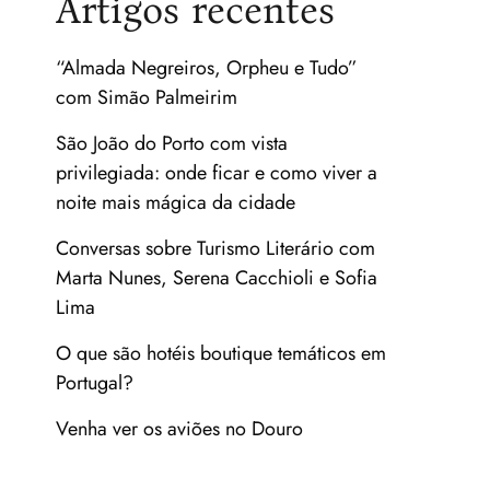
Artigos recentes
“Almada Negreiros, Orpheu e Tudo”
com Simão Palmeirim
São João do Porto com vista
privilegiada: onde ficar e como viver a
noite mais mágica da cidade
Conversas sobre Turismo Literário com
Marta Nunes, Serena Cacchioli e Sofia
Lima
O que são hotéis boutique temáticos em
Portugal?
Venha ver os aviões no Douro