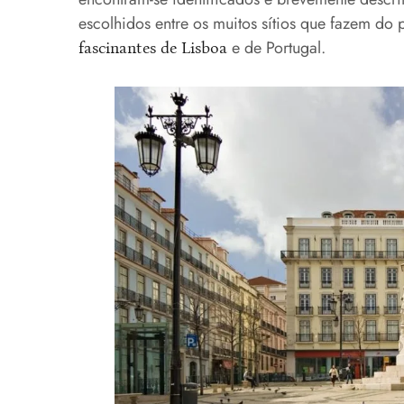
escolhidos entre os muitos sítios que fazem d
e de Portugal.
fascinantes de Lisboa