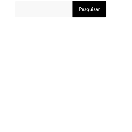
Pesquisar