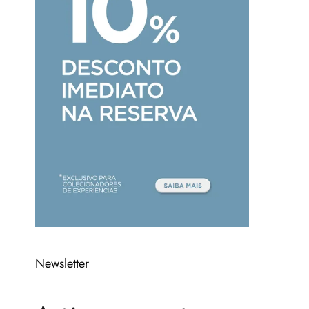
Newsletter