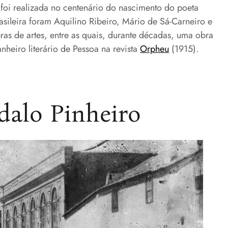
 foi realizada no centenário do nascimento do poeta
asileira foram Aquilino Ribeiro, Mário de Sá-Carneiro e
as de artes, entre as quais, durante décadas, uma obra
nheiro literário de Pessoa na revista
Orpheu
(1915).
dalo Pinheiro