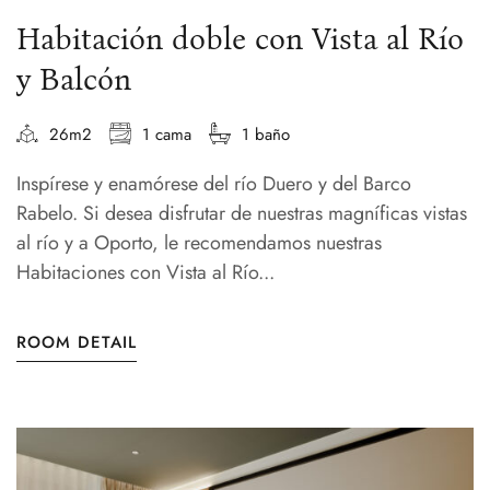
Habitación doble con Vista al Río
y Balcón
26m2
1 cama
1 baño
Inspírese y enamórese del río Duero y del Barco
Rabelo. Si desea disfrutar de nuestras magníficas vistas
al río y a Oporto, le recomendamos nuestras
Habitaciones con Vista al Río...
ROOM DETAIL