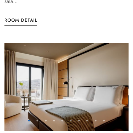
sala...
ROOM DETAIL