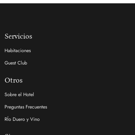
Servicios
Habitaciones
Guest Club
Otros
Sobre el Hotel
Preguntas Frecuentes
RÍo Duero y Vino