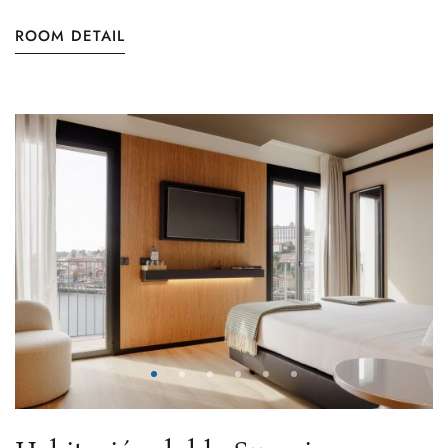
ROOM DETAIL