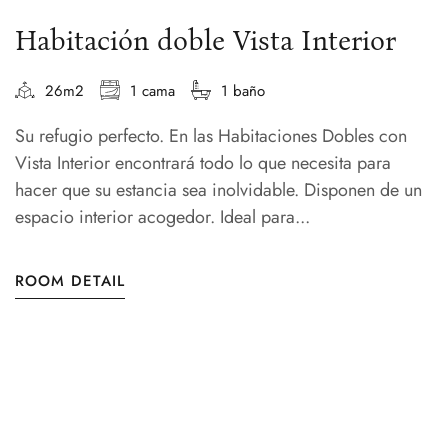
Habitación doble Vista Interior
26m2
1 cama
1 baño
Su refugio perfecto. En las Habitaciones Dobles con
Vista Interior encontrará todo lo que necesita para
hacer que su estancia sea inolvidable. Disponen de un
espacio interior acogedor. Ideal para...
ROOM DETAIL