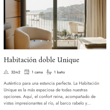
Habitación doble Unique
32m2
1 cama
1 baño
Auténtico para una estancia perfecta. La Habitación
Unique es la más espaciosa de todas nuestras
opciones. Aquí, el confort reina, acompañado de
vistas impresionantes al río, al barco rabelo y...