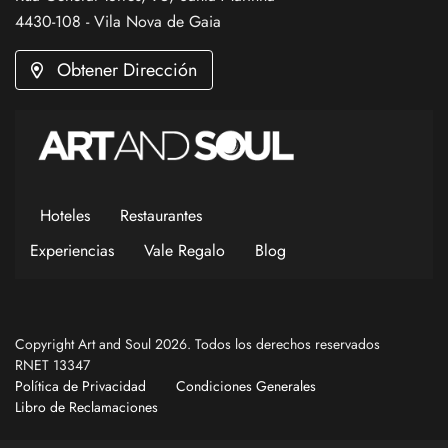
4430-108 - Vila Nova de Gaia
Obtener Dirección
Hoteles
Restaurantes
Experiencias
Vale Regalo
Blog
Copyright Art and Soul 2026. Todos los derechos reservados
RNET 13347
Política de Privacidad
Condiciones Generales
Libro de Reclamaciones