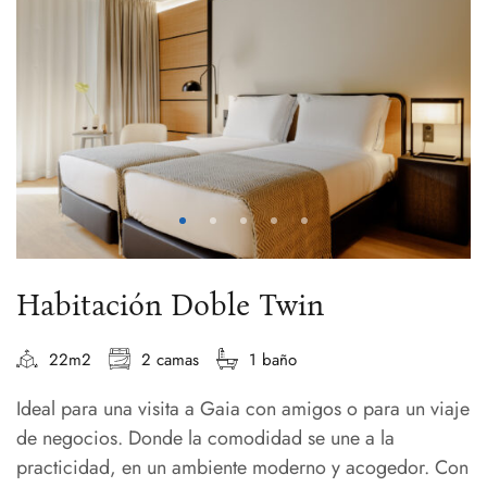
Habitación Doble Twin
22m2
2 camas
1 baño
Ideal para una visita a Gaia con amigos o para un viaje
de negocios. Donde la comodidad se une a la
practicidad, en un ambiente moderno y acogedor. Con