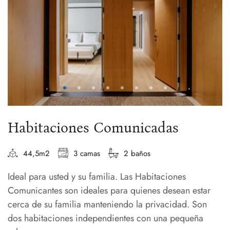
Habitaciones Comunicadas
44,5m2
3 camas
2 baños
Ideal para usted y su familia. Las Habitaciones
Comunicantes son ideales para quienes desean estar
cerca de su familia manteniendo la privacidad. Son
dos habitaciones independientes con una pequeña