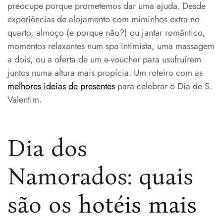
preocupe porque prometemos dar uma ajuda. Desde
experiências de alojamento com miminhos extra no
quarto, almoço (e porque não?) ou jantar romântico,
momentos relaxantes num spa intimista, uma massagem
a dois, ou a oferta de um e-voucher para usufruírem
juntos numa altura mais propícia. Um roteiro com as
melhores ideias de presentes
para celebrar o Dia de S.
Valentim.
Dia dos
Namorados: quais
são os
hotéis mais