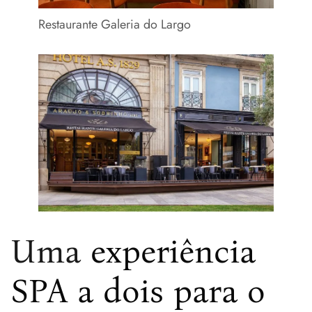
Restaurante Galeria do Largo
Uma
experiência
SPA a dois para o