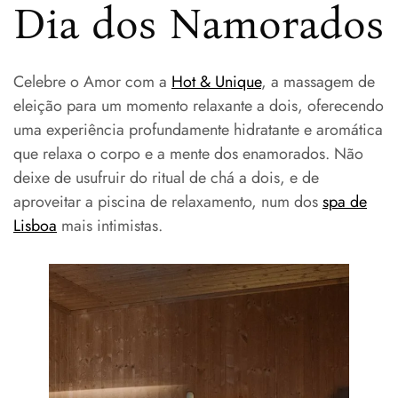
Dia dos Namorados
Celebre o Amor com a
Hot & Unique
, a massagem de
eleição para um momento relaxante a dois, oferecendo
uma experiência profundamente hidratante e aromática
que relaxa o corpo e a mente dos enamorados. Não
deixe de usufruir do ritual de chá a dois, e de
aproveitar a piscina de relaxamento, num dos
spa de
Lisboa
mais intimistas.