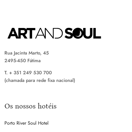
Rua Jacinta Marto, 45
2495-450 Fátima
T. + 351 249 530 700
(chamada para rede fixa nacional)
Os nossos hotéis
Porto River Soul Hotel