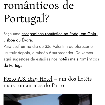
românticos de
Portugal
?
Faça uma
escapadinha romântica no Porto, em Gaia,
Lisboa ou Évora
.
Para usufruir no dia de São Valentim ou oferecer e
usufruir depois, a missão é surpreender. Deixamos
aqui sugestões de estadias nos
hotéis mais românticos
de Portugal
.
Porto A.S. 1829 Hotel
– um dos hotéis
mais românticos do Porto