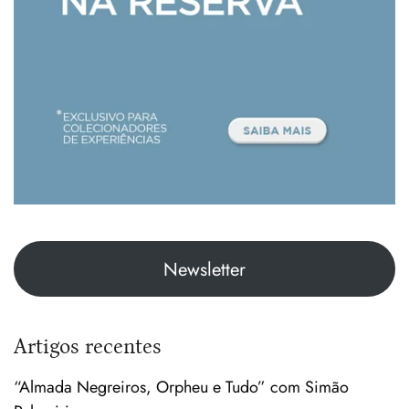
Newsletter
Artigos recentes
“Almada Negreiros, Orpheu e Tudo” com Simão