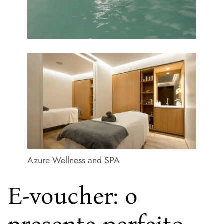
Azure Wellness and SPA
E-voucher: o