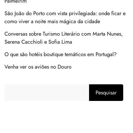
Palmeirim
São João do Porto com vista privilegiada: onde ficar e
como viver a noite mais mágica da cidade
Conversas sobre Turismo Literário com Marta Nunes,
Serena Cacchioli e Sofia Lima
O que são hotéis boutique temáticos em Portugal?
Venha ver os aviões no Douro
Pesquisar