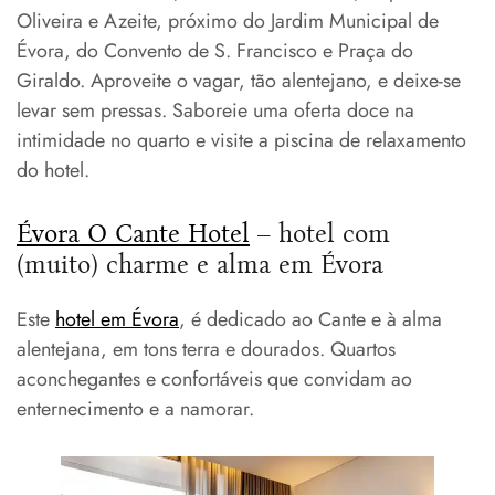
Oliveira e Azeite, próximo do Jardim Municipal de
Évora, do Convento de S. Francisco e Praça do
Giraldo. Aproveite o vagar, tão alentejano, e deixe-se
levar sem pressas. Saboreie uma oferta doce na
intimidade no quarto e visite a piscina de relaxamento
do hotel.
Évora O Cante Hotel
– hotel com
(muito) charme e alma em Évora
Este
hotel em Évora
, é dedicado ao Cante e à alma
alentejana, em tons terra e dourados. Quartos
aconchegantes e confortáveis que convidam ao
enternecimento e a namorar.