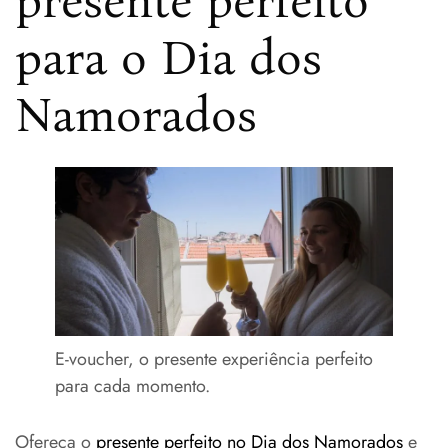
presente perfeito
para o Dia dos
Namorados
E-voucher, o presente experiência perfeito
para cada momento.
Ofereça o
presente perfeito no Dia dos Namorados
e