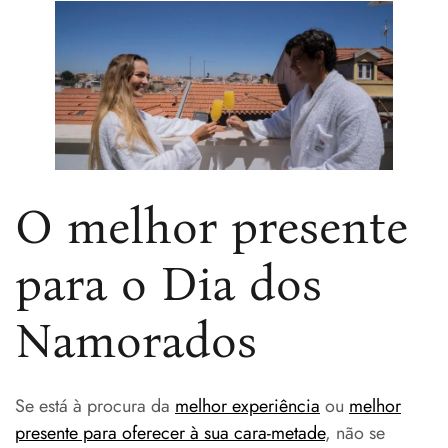
O melhor presente
para o Dia dos
Namorados
Se está à procura da
melhor experiência
ou
melhor
presente para oferecer à sua cara-metade
, não se