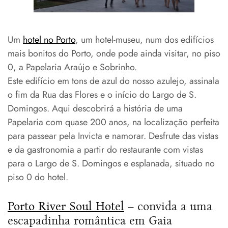
Um
hotel no Porto
, um hotel-museu, num dos edifícios
mais bonitos do Porto, onde pode ainda visitar, no piso
0, a Papelaria Araújo e Sobrinho.
Este edifício em tons de azul do nosso azulejo, assinala
o fim da Rua das Flores e o início do Largo de S.
Domingos. Aqui descobrirá a história de uma
Papelaria com quase 200 anos, na localização perfeita
para passear pela Invicta e namorar. Desfrute das vistas
e da gastronomia a partir do restaurante com vistas
para o Largo de S. Domingos e esplanada, situado no
piso 0 do hotel.
Porto River Soul Hotel
– convida a uma
escapadinha romântica em Gaia