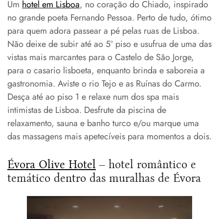
Um
hotel em Lisboa
, no coração do Chiado, inspirado
no grande poeta Fernando Pessoa. Perto de tudo, ótimo
para quem adora passear a pé pelas ruas de Lisboa.
Não deixe de subir até ao 5º piso e usufrua de uma das
vistas mais marcantes para o Castelo de São Jorge,
para o casario lisboeta, enquanto brinda e saboreia a
gastronomia. Aviste o rio Tejo e as Ruínas do Carmo.
Desça até ao piso 1 e relaxe num dos spa mais
intimistas de Lisboa. Desfrute da piscina de
relaxamento, sauna e banho turco e/ou marque uma
das massagens mais apetecíveis para momentos a dois.
Évora Olive Hotel
– hotel romântico e
temático dentro das muralhas de Évora