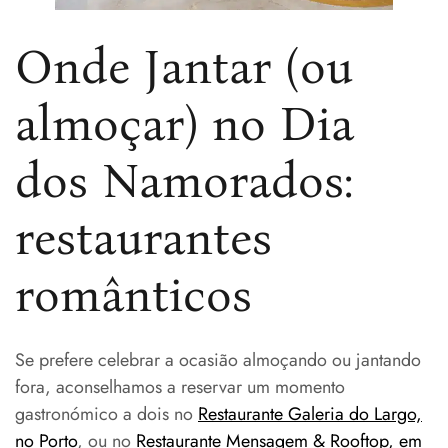
Onde Jantar (ou
almoçar) no Dia
dos Namorados:
restaurantes
românticos
Se prefere celebrar a ocasião almoçando ou jantando
fora, aconselhamos a reservar um momento
gastronómico a dois no
Restaurante Galeria do Largo,
no Porto
, ou no
Restaurante Mensagem & Rooftop, em