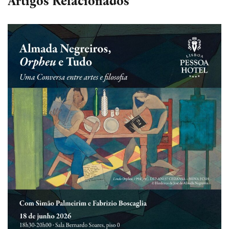
Artigos Relacionados