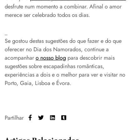
desfrute num momento a combinar. Afinal o amor
merece ser celebrado todos os dias.
_
Se gostou destas sugestões do que fazer e do que
oferecer no Dia dos Namorados, continue a
acompanhar
o nosso blog
para descobrir mais
sugestões sobre escapadinhas românticas,
experiências a dois e o melhor para ver e visitar no
Porto, Gaia, Lisboa e Évora.
Partilhar