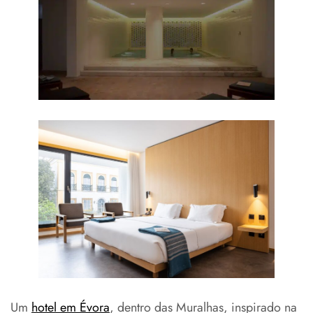
Um
hotel em Évora
, dentro das Muralhas, inspirado na