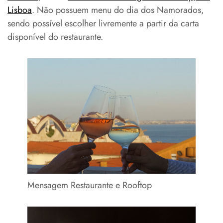
Lisboa
. Não possuem menu do dia dos Namorados,
sendo possível escolher livremente a partir da carta
disponível do restaurante.
Mensagem Restaurante e Rooftop