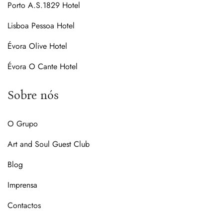
Porto A.S.1829 Hotel
Lisboa Pessoa Hotel
Évora Olive Hotel
Évora O Cante Hotel
Sobre nós
O Grupo
Art and Soul Guest Club
Blog
Imprensa
Contactos