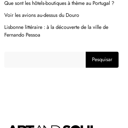
Que sont les hôtels-boutiques à thème au Portugal ?
Voir les avions au-dessus du Douro
Lisbonne littéraire : à la découverte de la ville de
Fernando Pessoa
Pesquisar