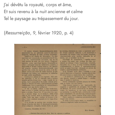
J’ai dévêtu la royauté, corps et âme,
Et suis revenu à la nuit ancienne et calme
Tel le paysage au trépassement du jour.
(
Ressurreição
, 9, février 1920, p. 4)