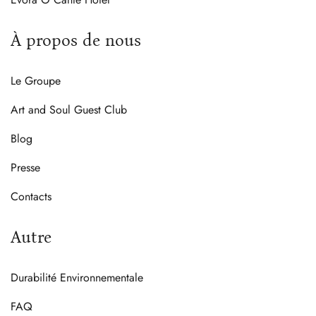
À propos de nous
Le Groupe
Art and Soul Guest Club
Blog
Presse
Contacts
Autre
Durabilité Environnementale
FAQ