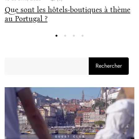
Que sont les hôtels-boutiques à thème
au Portugal ?
Rechercher