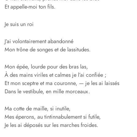
Et appelle-moi ton fils.
Je suis un roi
J’ai volontairement abandonné
Mon trône de songes et de lassitudes.
Mon épée, lourde pour des bras las,
À des mains viriles et calmes je l’ai confiée ;
Et mon sceptre et ma couronne, — je les ai laissés
Dans le vestibule, en mille morceaux.
Ma cotte de maille, si inutile,
Mes éperons, au tintinnabulement si futile,
Je les ai déposés sur les marches froides.