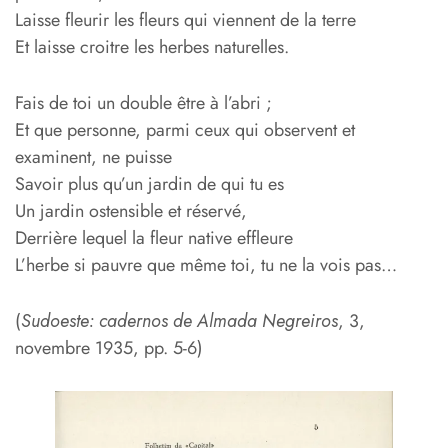
Laisse fleurir les fleurs qui viennent de la terre
Et laisse croitre les herbes naturelles.
Fais de toi un double être à l’abri ;
Et que personne, parmi ceux qui observent et
examinent, ne puisse
Savoir plus qu’un jardin de qui tu es
Un jardin ostensible et réservé,
Derrière lequel la fleur native effleure
L’herbe si pauvre que même toi, tu ne la vois pas…
(
Sudoeste: cadernos de Almada Negreiros
, 3,
novembre 1935, pp. 5-6)