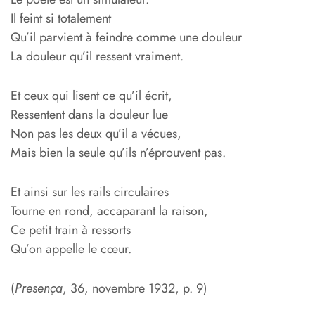
Il feint si totalement
Qu’il parvient à feindre comme une douleur
La douleur qu’il ressent vraiment.
Et ceux qui lisent ce qu’il écrit,
Ressentent dans la douleur lue
Non pas les deux qu’il a vécues,
Mais bien la seule qu’ils n’éprouvent pas.
Et ainsi sur les rails circulaires
Tourne en rond, accaparant la raison,
Ce petit train à ressorts
Qu’on appelle le cœur.
(
Presença
, 36, novembre 1932, p. 9)