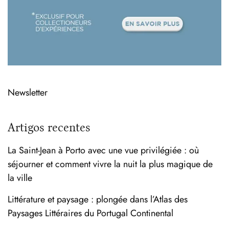
Newsletter
Artigos recentes
La Saint-Jean à Porto avec une vue privilégiée : où
séjourner et comment vivre la nuit la plus magique de
la ville
Littérature et paysage : plongée dans l’Atlas des
Paysages Littéraires du Portugal Continental