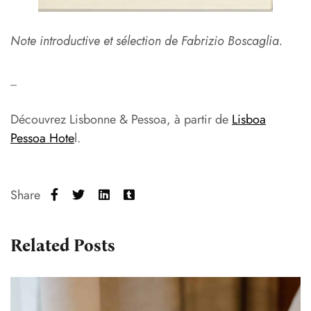
Note introductive et sélection de Fabrizio Boscaglia.
_
Découvrez Lisbonne & Pessoa, à partir de
Lisboa
Pessoa Hote
l.
Share
Related Posts