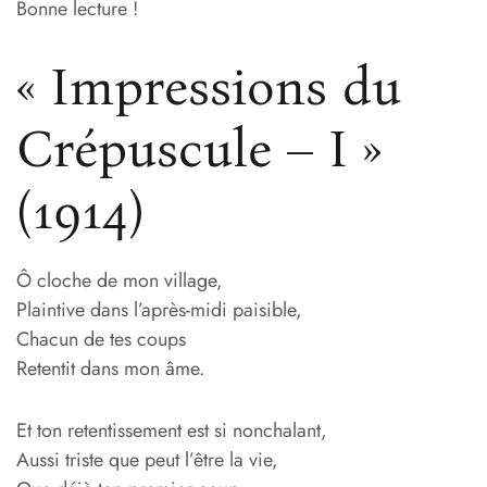
Bonne lecture !
« Impressions du
Crépuscule – I »
(1914)
Ô cloche de mon village,
Plaintive dans l’après-midi paisible,
Chacun de tes coups
Retentit dans mon âme.
Et ton retentissement est si nonchalant,
Aussi triste que peut l’être la vie,