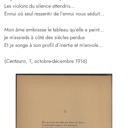
Les violons du silence attendris…
Ennui où seul ressentir de l’ennui nous séduit…
Mon âme embrasse le tableau qu’elle a peint…
Je m’assieds à côté des siècles perdus
Et je songe à son profil d’inertie et m’envole…
(
Centauro
, 1, octobre-décembre 1916)