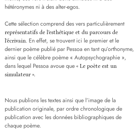
hétéronymes ni à des alter-egos.
Cette sélection comprend des vers particulièrement
représentatifs de l’esthétique et du parcours de
. En effet, se trouvent ici le premier et le
l’écrivain
dernier poème publié par Pessoa en tant qu’orthonyme,
ainsi que le célèbre poème « Autopsychographie »,
dans lequel Pessoa avoue que
« Le poète est un
simulateur ».
Nous publions les textes ainsi que l’image de la
publication originale, par ordre chronologique de
publication avec les données bibliographiques de
chaque poème.