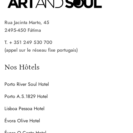
Rua Jacinta Marto, 45
2495-450 Fátima
T. + 351 249 530 700
(appel sur le réseau fixe portugais)
Nos Hôtels
Porto River Soul Hotel
Porto A.S.1829 Hotel
Lisboa Pessoa Hotel
Évora Olive Hotel
Évora O Cante Hotel