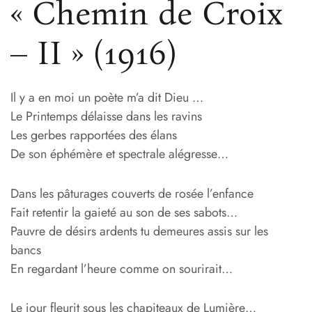
« Chemin de Croix
– II » (1916)
Il y a en moi un poète m’a dit Dieu …
Le Printemps délaisse dans les ravins
Les gerbes rapportées des élans
De son éphémère et spectrale alégresse…
Dans les pâturages couverts de rosée l’enfance
Fait retentir la gaieté au son de ses sabots…
Pauvre de désirs ardents tu demeures assis sur les
bancs
En regardant l’heure comme on sourirait…
Le jour fleurit sous les chapiteaux de Lumière…