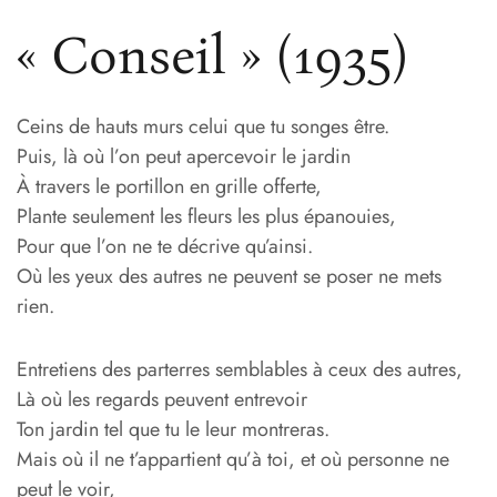
« Conseil » (1935)
Ceins de hauts murs celui que tu songes être.
Puis, là où l’on peut apercevoir le jardin
À travers le portillon en grille offerte,
Plante seulement les fleurs les plus épanouies,
Pour que l’on ne te décrive qu’ainsi.
Où les yeux des autres ne peuvent se poser ne mets
rien.
Entretiens des parterres semblables à ceux des autres,
Là où les regards peuvent entrevoir
Ton jardin tel que tu le leur montreras.
Mais où il ne t’appartient qu’à toi, et où personne ne
peut le voir,