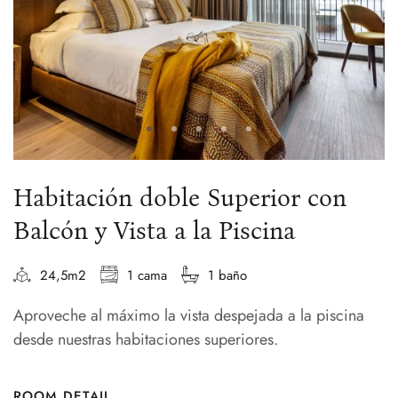
Habitación doble Superior con
Balcón y Vista a la Piscina
24,5m2
1 cama
1 baño
Aproveche al máximo la vista despejada a la piscina
desde nuestras habitaciones superiores.
ROOM DETAIL