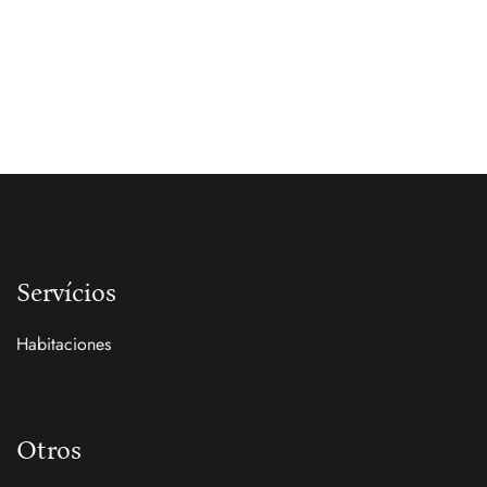
Servícios
Habitaciones
Otros