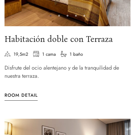
Habitación doble con Terraza
19,5m2
1 cama
1 baño
Disfrute del ocio alentejano y de la tranquilidad de
nuestra terraza.
ROOM DETAIL