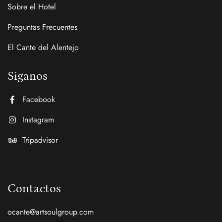
Sobre el Hotel
Preguntas Frecuentes
El Cante del Alentejo
Siganos
Facebook
Instagram
Tripadvisor
Contactos
ocante@artsoulgroup.com