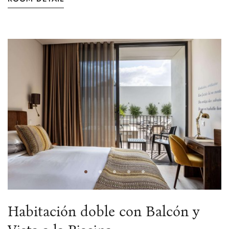
Habitación doble con Balcón y