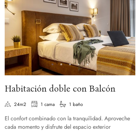
Habitación doble con Balcón
24m2
1 cama
1 baño
El confort combinado con la tranquilidad. Aproveche
cada momento y disfrute del espacio exterior