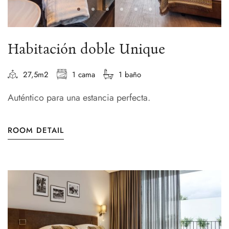
Habitación doble Unique
27,5m2
1 cama
1 baño
Auténtico para una estancia perfecta.
ROOM DETAIL