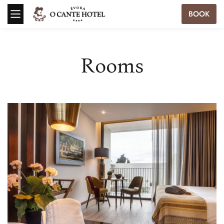
BOOK
Rooms