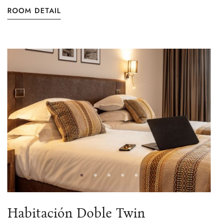
ROOM DETAIL
Habitación Doble Twin