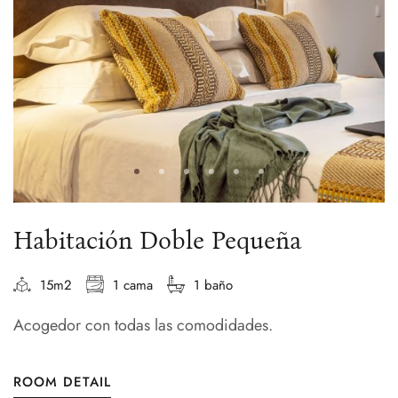
Habitación Doble Pequeña
15m2
1 cama
1 baño
Acogedor con todas las comodidades.
ROOM DETAIL