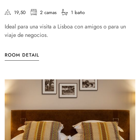
19,50
2 camas
1 baño
Ideal para una visita a Lisboa con amigos o para un
viaje de negocios.
ROOM DETAIL