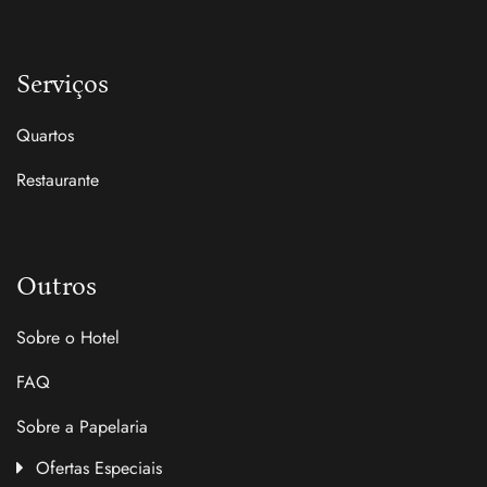
Serviços
Quartos
Restaurante
Outros
Sobre o Hotel
FAQ
Sobre a Papelaria
Ofertas Especiais