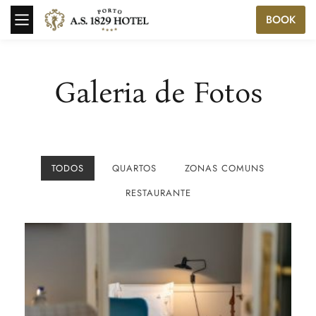
BOOK
Galeria de Fotos
TODOS
QUARTOS
ZONAS COMUNS
RESTAURANTE