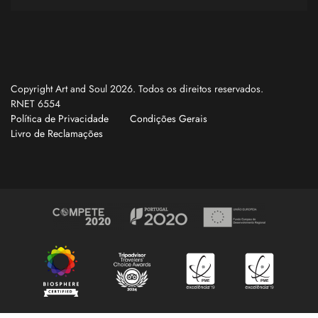
Copyright Art and Soul 2026. Todos os direitos reservados.
RNET 6554
Política de Privacidade
Condições Gerais
Livro de Reclamações