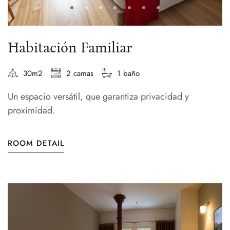
Habitación Familiar
30m2
2 camas
1 baño
Un espacio versátil, que garantiza privacidad y
proximidad.
ROOM DETAIL