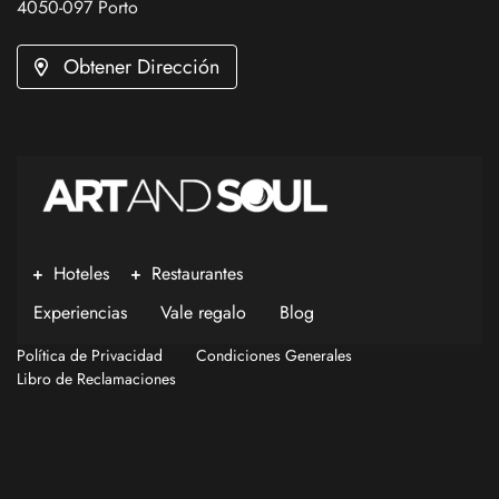
4050-097 Porto
Obtener Dirección
Hoteles
Restaurantes
Experiencias
Vale regalo
Blog
Política de Privacidad
Condiciones Generales
Libro de Reclamaciones