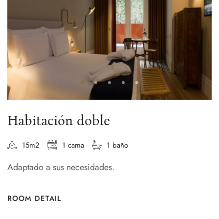
Habitación doble
15m2
1 cama
1 baño
Adaptado a sus necesidades.
ROOM DETAIL