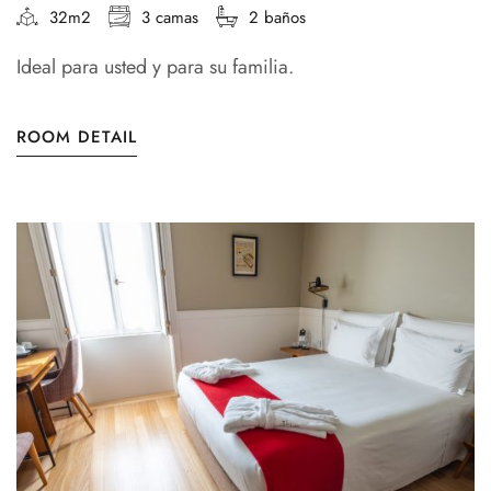
32m2
3 camas
2 baños
Ideal para usted y para su familia.
ROOM DETAIL