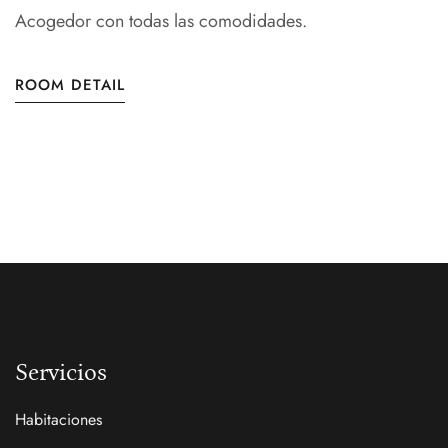
Acogedor con todas las comodidades.
ROOM DETAIL
Servicios
Habitaciones