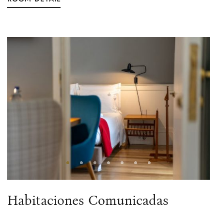
Habitaciones Comunicadas