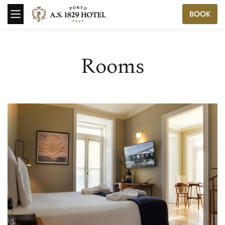
BOOK
Rooms