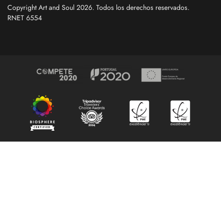
Copyright Art and Soul 2026. Todos los derechos reservados.
RNET 6554