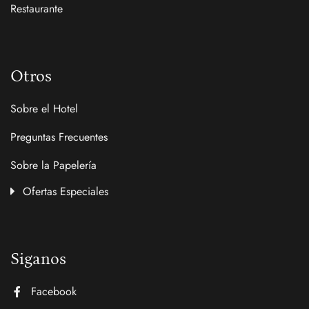
Restaurante
Otros
Sobre el Hotel
Preguntas Frecuentes
Sobre la Papelería
Ofertas Especiales
Siganos
Facebook