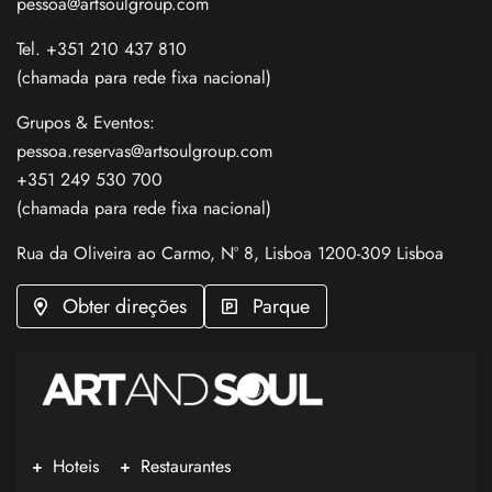
pessoa@artsoulgroup.com
Tel. +351 210 437 810
(chamada para rede fixa nacional)
Grupos & Eventos:
pessoa.reservas@artsoulgroup.com
+351 249 530 700
(chamada para rede fixa nacional)
Rua da Oliveira ao Carmo, Nº 8, Lisboa 1200-309 Lisboa
Obter direções
Parque
Hoteis
Restaurantes