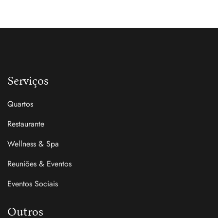
Serviços
Quartos
Restaurante
Wellness & Spa
Reuniões & Eventos
Eventos Sociais
Outros