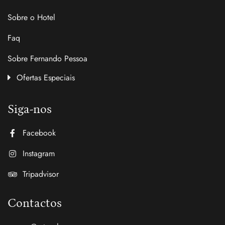
Sobre o Hotel
Faq
Sobre Fernando Pessoa
Ofertas Especiais
Siga-nos
Facebook
Instagram
Tripadvisor
Contactos