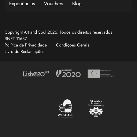
Experiências
Vouchers
Blog
Copyright Art and Soul 2026. Todos os direitos reservados
RNET 11637
Política de Privacidade
Condições Gerais
Livro de Reclamações