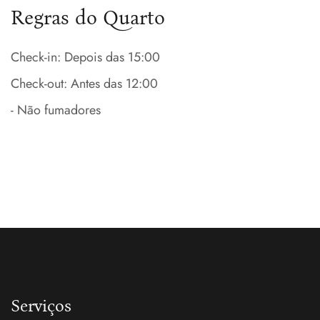
Regras do Quarto
Check-in: Depois das 15:00
Check-out: Antes das 12:00
- Não fumadores
Serviços