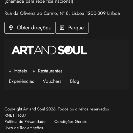
(chamada para rede fixa nacional)
Rua da Oliveira ao Carmo, Nº 8, Lisboa 1200-309 Lisboa
Obter direções
Parque
Hoteis
Restaurantes
Experiências
Vouchers
Blog
Copyright Art and Soul 2026. Todos os direitos reservados
RNET 11637
Política de Privacidade
Condições Gerais
Livro de Reclamações