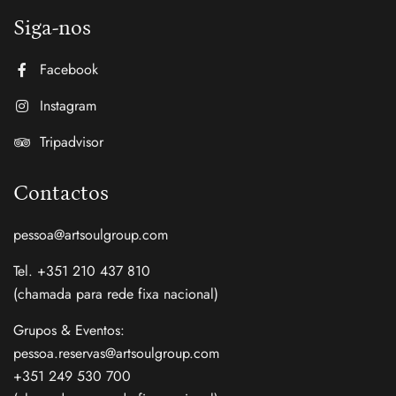
Siga-nos
Facebook
Instagram
Tripadvisor
Contactos
pessoa@artsoulgroup.com
Tel. +351 210 437 810
(chamada para rede fixa nacional)
Grupos & Eventos:
pessoa.reservas@artsoulgroup.com
+351 249 530 700