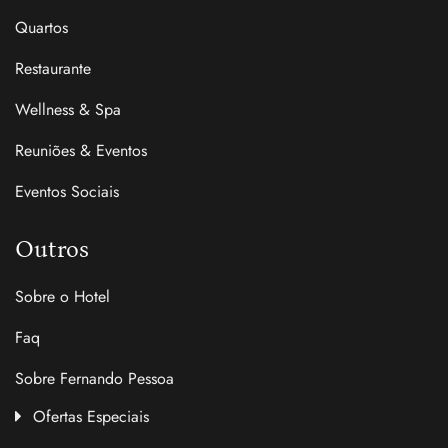
Quartos
Restaurante
Wellness & Spa
Reuniões & Eventos
Eventos Sociais
Outros
Sobre o Hotel
Faq
Sobre Fernando Pessoa
Ofertas Especiais