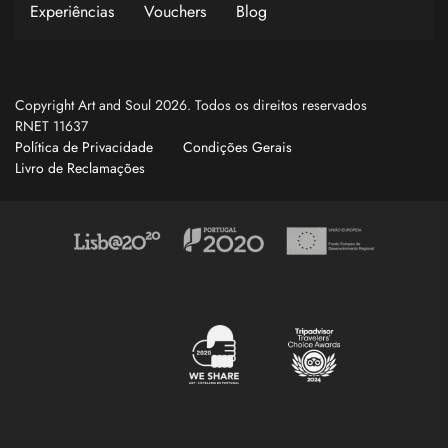
Experiências
Vouchers
Blog
Copyright Art and Soul 2026. Todos os direitos reservados
RNET 11637
Política de Privacidade
Condições Gerais
Livro de Reclamações