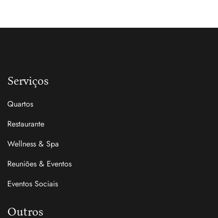
Serviços
Quartos
Restaurante
Wellness & Spa
Reuniões & Eventos
Eventos Sociais
Outros