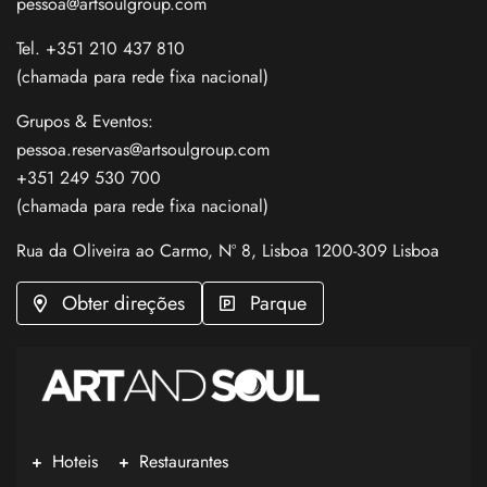
pessoa@artsoulgroup.com
Tel. +351 210 437 810
(chamada para rede fixa nacional)
Grupos & Eventos:
pessoa.reservas@artsoulgroup.com
+351 249 530 700
(chamada para rede fixa nacional)
Rua da Oliveira ao Carmo, Nº 8, Lisboa 1200-309 Lisboa
Obter direções
Parque
Hoteis
Restaurantes