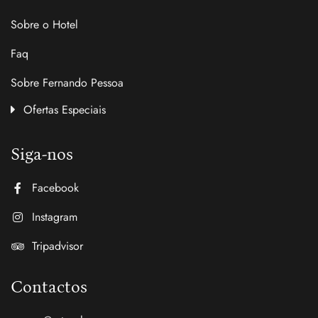
Sobre o Hotel
Faq
Sobre Fernando Pessoa
Ofertas Especiais
Siga-nos
Facebook
Instagram
Tripadvisor
Contactos