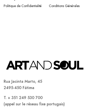
Politique de Confidentialité
Conditions Générales
Rua Jacinta Marto, 45
2495-450 Fátima
T. + 351 249 530 700
(appel sur le réseau fixe portugais)