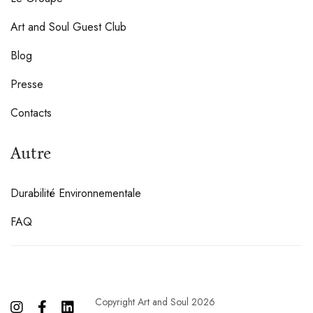
Art and Soul Guest Club
Blog
Presse
Contacts
Autre
Durabilité Environnementale
FAQ
Copyright Art and Soul 2026