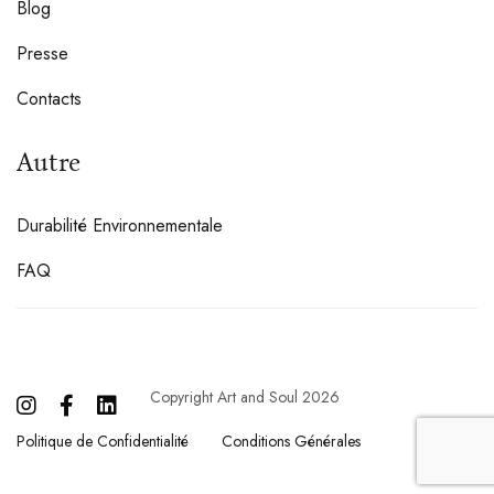
Blog
Presse
Contacts
Autre
Durabilité Environnementale
FAQ
Copyright Art and Soul 2026
Politique de Confidentialité
Conditions Générales