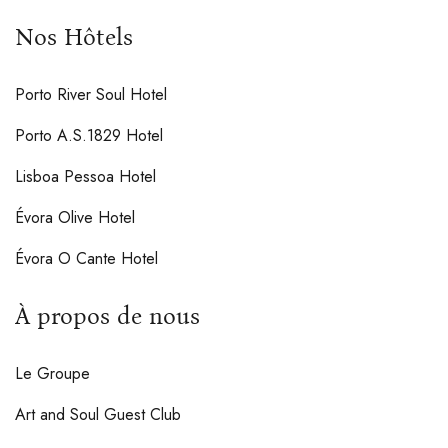
Nos Hôtels
Porto River Soul Hotel
Porto A.S.1829 Hotel
Lisboa Pessoa Hotel
Évora Olive Hotel
Évora O Cante Hotel
À propos de nous
Le Groupe
Art and Soul Guest Club