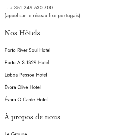
T. + 351 249 530 700
(appel sur le réseau fixe portugais)
Nos Hôtels
Porto River Soul Hotel
Porto A.S.1829 Hotel
Lisboa Pessoa Hotel
Évora Olive Hotel
Évora O Cante Hotel
À propos de nous
Le Groupe