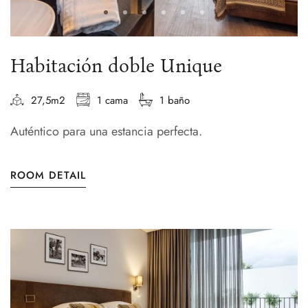
Habitación doble Unique
27,5m2
1 cama
1 baño
Auténtico para una estancia perfecta.
ROOM DETAIL