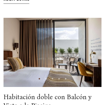
Habitación doble con Balcón y