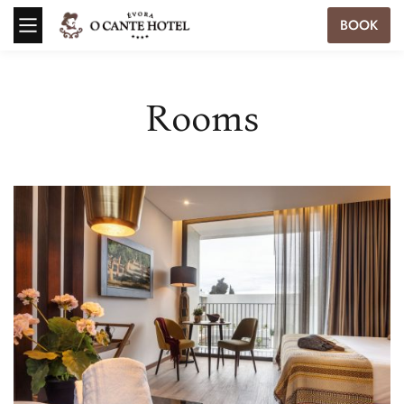
BOOK
Rooms