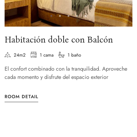
Habitación doble con Balcón
24m2
1 cama
1 baño
El confort combinado con la tranquilidad. Aproveche
cada momento y disfrute del espacio exterior
ROOM DETAIL