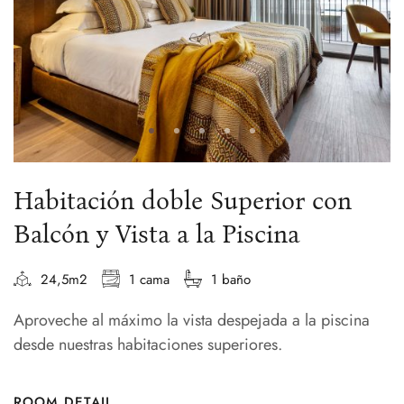
Habitación doble Superior con
Balcón y Vista a la Piscina
24,5m2
1 cama
1 baño
Aproveche al máximo la vista despejada a la piscina
desde nuestras habitaciones superiores.
ROOM DETAIL