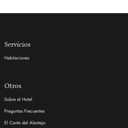
Servícios
Habitaciones
Otros
Sobre el Hotel
Preguntas Frecuentes
El Cante del Alentejo