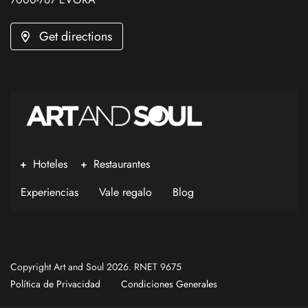
Get directions
Hoteles
Restaurantes
Experiencias
Vale regalo
Blog
Copyright Art and Soul 2026. RNET 9675
Política de Privacidad
Condiciones Generales