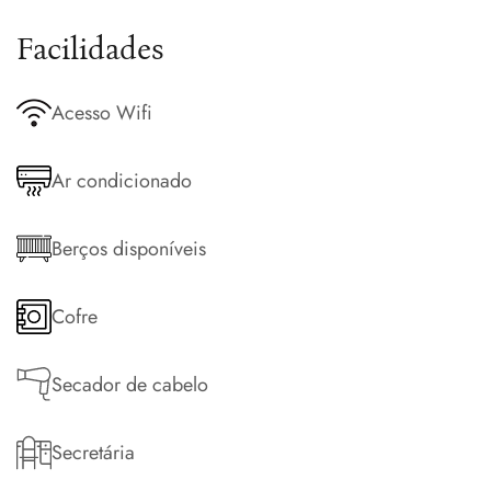
Facilidades
Acesso Wifi
Ar condicionado
Berços disponíveis
Cofre
Secador de cabelo
Secretária