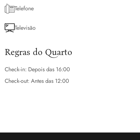
Telefone
Televisão
Regras do Quarto
Check-in: Depois das 16:00
Check-out: Antes das 12:00