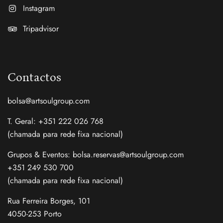
Instagram
Tripadvisor
Contactos
bolsa@artsoulgroup.com
T. Geral: +351 222 026 768
(chamada para rede fixa nacional)
Grupos & Eventos: bolsa.reservas@artsoulgroup.com
+351 249 530 700
(chamada para rede fixa nacional)
Rua Ferreira Borges, 101
4050-253 Porto