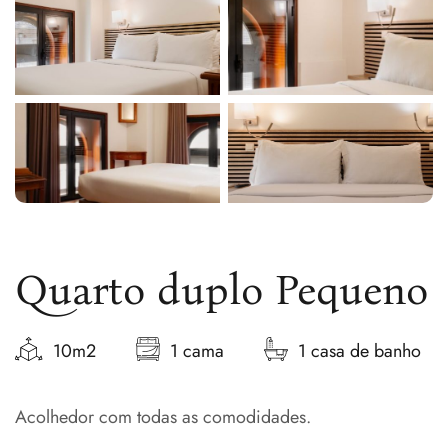
Quarto duplo Pequeno
10m2
1 cama
1 casa de banho
Acolhedor com todas as comodidades.