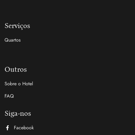
Serviços
Quartos
Outros
Sobre o Hotel
FAQ
Siga-nos
Facebook