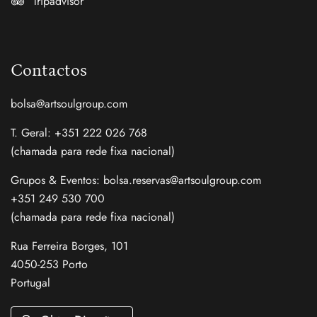
Tripadvisor
Contactos
bolsa@artsoulgroup.com
T. Geral: +351 222 026 768
(chamada para rede fixa nacional)
Grupos & Eventos: bolsa.reservas@artsoulgroup.com
+351 249 530 700
(chamada para rede fixa nacional)
Rua Ferreira Borges, 101
4050-253 Porto
Portugal