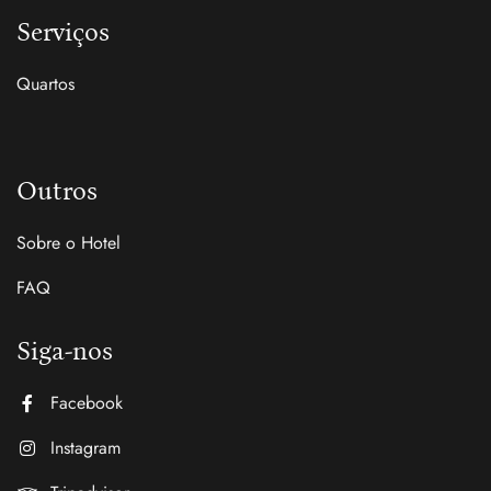
Serviços
Quartos
Outros
Sobre o Hotel
FAQ
Siga-nos
Facebook
Instagram