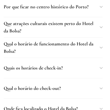
Por que ficar no centro histórico do Porto?
Que atrações culturais existem perto do Hotel
da Bolsa?
Qual o horário de funcionamento do Hotel da
Bolsa?
Quais os horários de check-in?
Qual o horário do check-out?
Onde fica localizado o Hotel da Bolsa?