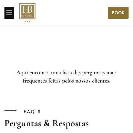
BOOK
Aqui encontra uma lista das perguntas mais
frequentes feitas pelos nossos clientes.
FAQ'S
Perguntas & Respostas